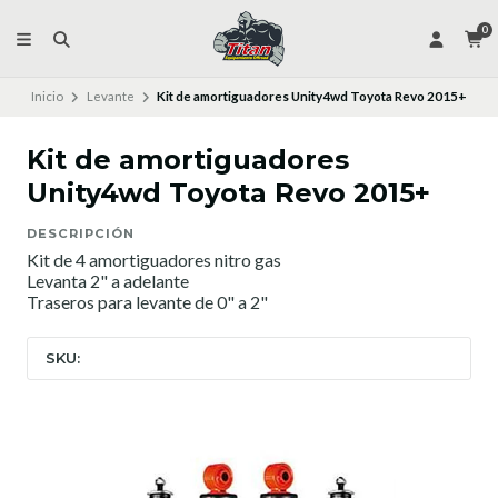
0
Inicio
Levante
Kit de amortiguadores Unity4wd Toyota Revo 2015+
Kit de amortiguadores
Unity4wd Toyota Revo 2015+
DESCRIPCIÓN
Kit de 4 amortiguadores nitro gas
Levanta 2" a adelante
Traseros para levante de 0" a 2"
SKU: