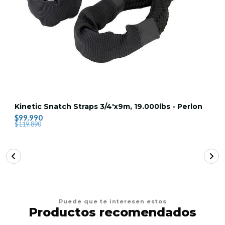
Kinetic Snatch Straps 3/4'x9m, 19.000lbs - Perlon
$99.990
$119.890
Puede que te interesen estos
Productos recomendados