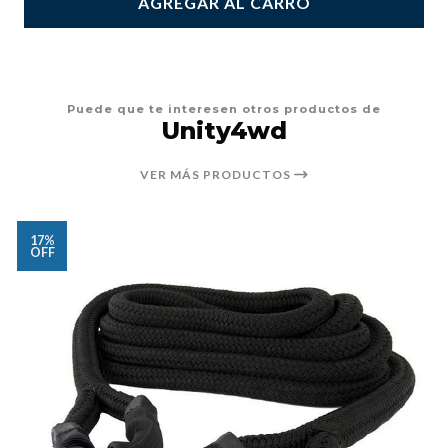
AGREGAR AL CARRO
Puede que te interesen otros productos de
Unity4wd
VER MÁS PRODUCTOS
17%
OFF