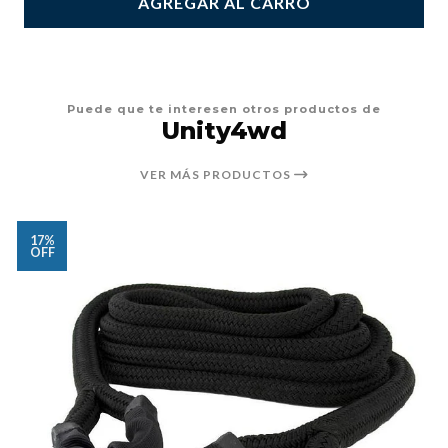
AGREGAR AL CARRO
Puede que te interesen otros productos de
Unity4wd
VER MÁS PRODUCTOS
17%
OFF