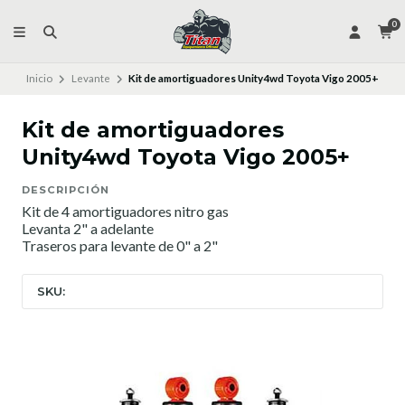
0
Inicio
Levante
Kit de amortiguadores Unity4wd Toyota Vigo 2005+
Kit de amortiguadores
Unity4wd Toyota Vigo 2005+
DESCRIPCIÓN
Kit de 4 amortiguadores nitro gas
Levanta 2" a adelante
Traseros para levante de 0" a 2"
SKU: