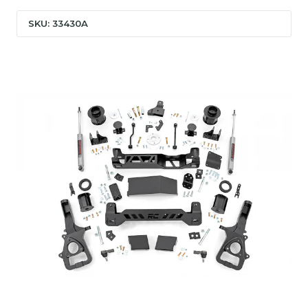
SKU: 33430A