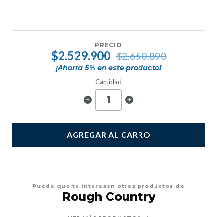
PRECIO
$2.529.900
$2.650.890
¡Ahorra
5
% en este producto!
Cantidad
AGREGAR AL CARRO
Puede que te interesen otros productos de
Rough Country