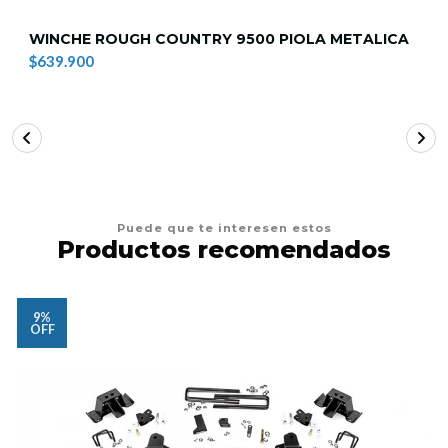
WINCHE ROUGH COUNTRY 9500 PIOLA METALICA
$639.900
Puede que te interesen estos
Productos recomendados
9%
OFF