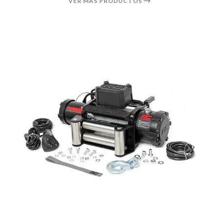
VER MÁS PRODUCTOS