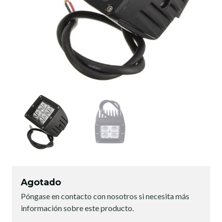
Agotado
Póngase en contacto con nosotros si necesita más
información sobre este producto.