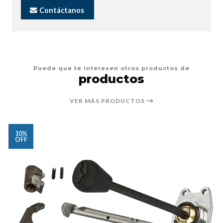
Contáctanos
Puede que te interesen otros productos de
productos
VER MÁS PRODUCTOS
10%
OFF