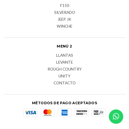
F150
SILVERADO
JEEP JK
WINCHE
MENÚ 2
LLANTAS
LEVANTE
ROUGH COUNTRY
UNITY
CONTACTO
MÉTODOS DE PAGO ACEPTADOS