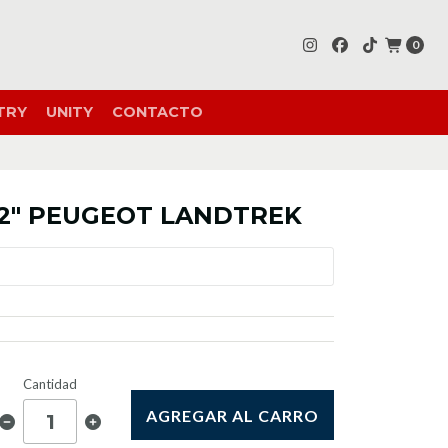
0
TRY
UNITY
CONTACTO
 2" PEUGEOT LANDTREK
Cantidad
AGREGAR AL CARRO