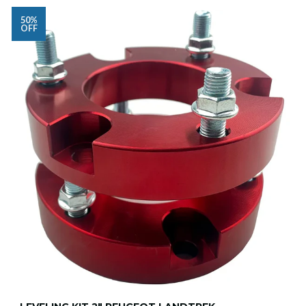
50%
OFF