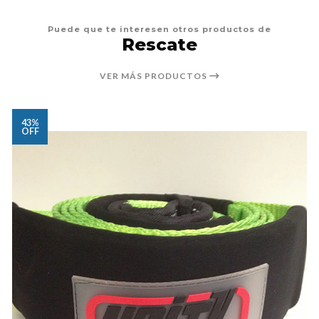
Puede que te interesen otros productos de
Rescate
VER MÁS PRODUCTOS
43%
OFF