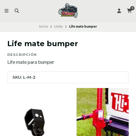
0
Inicio
Unity
Life mate bumper
Life mate bumper
DESCRIPCIÓN
Life mate para bumper
SKU: L-M-2