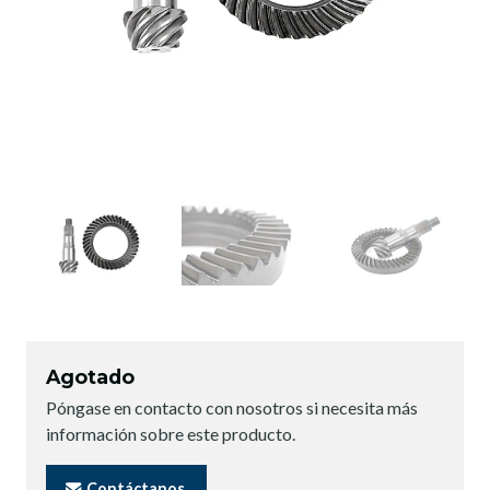
Agotado
Póngase en contacto con nosotros si necesita más
información sobre este producto.
Contáctanos