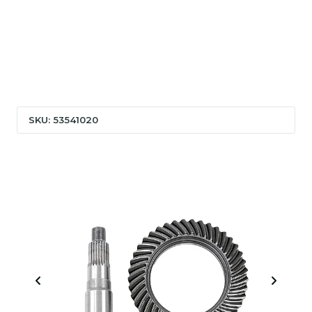
SKU: 53541020