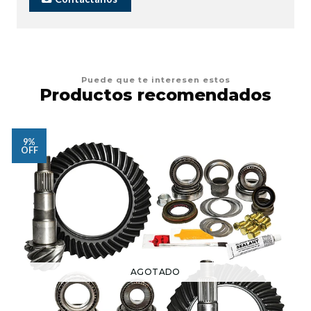
Puede que te interesen estos
Productos recomendados
9%
OFF
AGOTADO