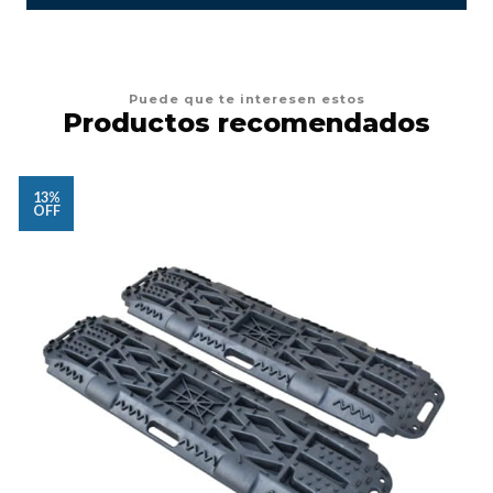
Puede que te interesen estos
Productos recomendados
13%
OFF