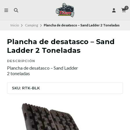
0
Inicio
Camping
Plancha de desatasco – Sand Ladder 2 Toneladas
Plancha de desatasco – Sand
Ladder 2 Toneladas
DESCRIPCIÓN
Plancha de desatasco – Sand Ladder
2 toneladas
SKU: RTK-BLK