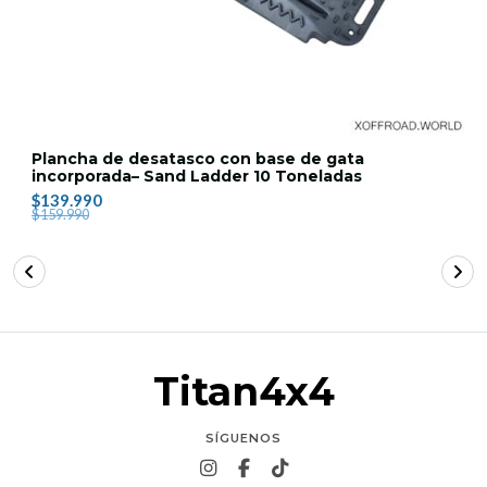
Plancha de desatasco con base de gata
incorporada– Sand Ladder 10 Toneladas
$139.990
$159.990
Titan4x4
SÍGUENOS