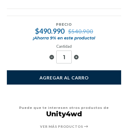
PRECIO
$490.990
$540.900
¡Ahorra
9
% en este producto!
Cantidad
AGREGAR AL CARRO
Puede que te interesen otros productos de
Unity4wd
VER MÁS PRODUCTOS