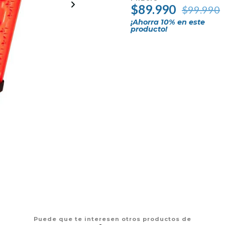
$89.990
$99.990
¡Ahorra
10
% en este
producto!
Puede que te interesen otros productos de