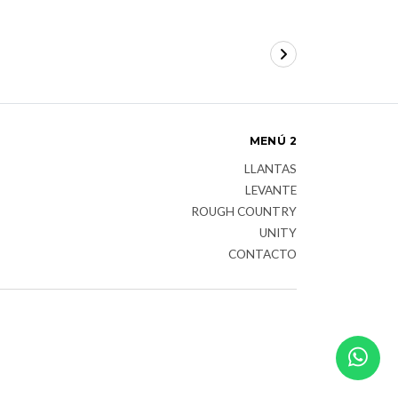
MENÚ 2
LLANTAS
LEVANTE
ROUGH COUNTRY
UNITY
CONTACTO