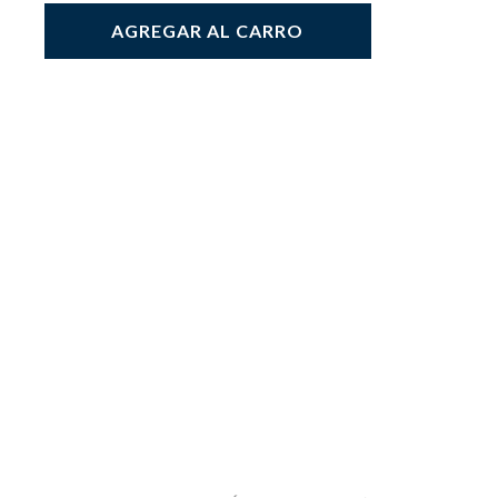
AGREGAR AL CARRO