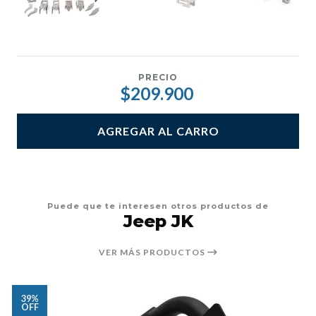
PRECIO
$209.900
AGREGAR AL CARRO
Puede que te interesen otros productos de
Jeep JK
VER MÁS PRODUCTOS
39%
OFF