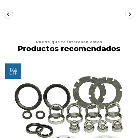
Puede que te interesen estos
Productos recomendados
12%
OFF