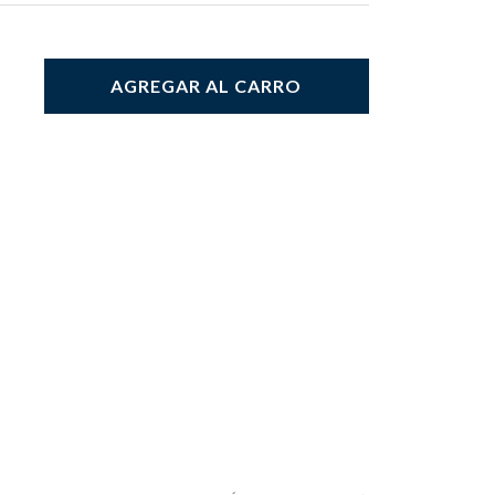
AGREGAR AL CARRO