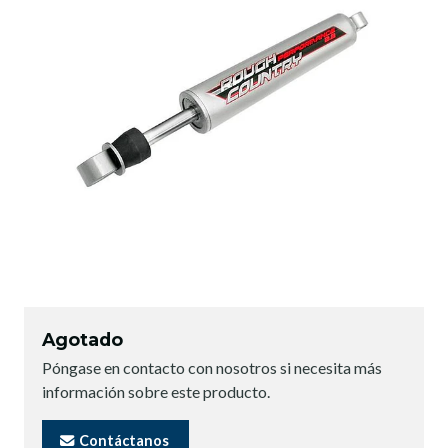
Agotado
Póngase en contacto con nosotros si necesita más
información sobre este producto.
Contáctanos