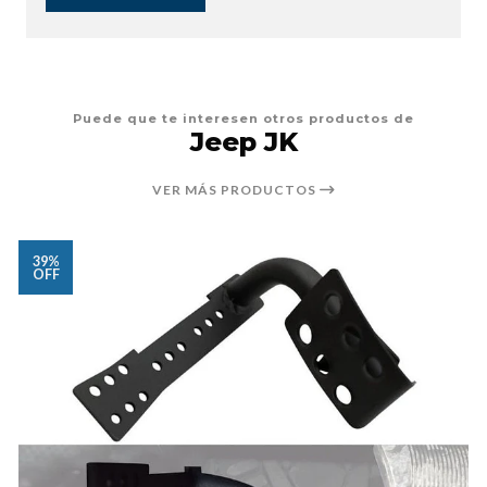
Puede que te interesen otros productos de
Jeep JK
VER MÁS PRODUCTOS
39%
OFF