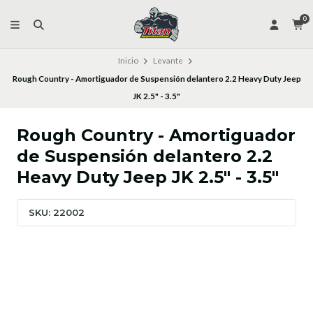
0
Inicio
Levante
Rough Country - Amortiguador de Suspensión delantero 2.2 Heavy Duty Jeep
JK 2.5" - 3.5"
Rough Country - Amortiguador
de Suspensión delantero 2.2
Heavy Duty Jeep JK 2.5" - 3.5"
SKU: 22002