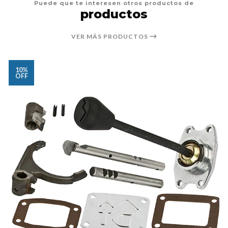
Puede que te interesen otros productos de
productos
VER MÁS PRODUCTOS
10%
OFF