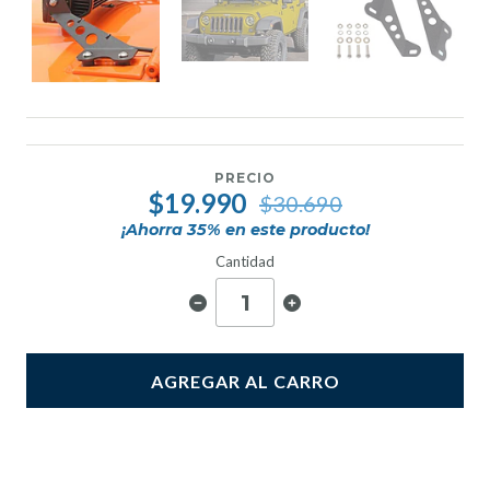
PRECIO
$19.990
$30.690
¡Ahorra
35
% en este producto!
Cantidad
AGREGAR AL CARRO