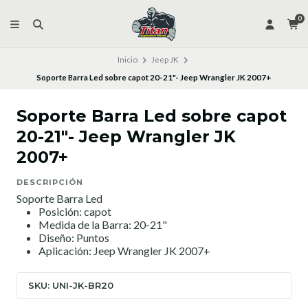
0
Inicio
Jeep JK
Soporte Barra Led sobre capot 20-21"- Jeep Wrangler JK 2007+
Soporte Barra Led sobre capot
20-21"- Jeep Wrangler JK
2007+
DESCRIPCIÓN
Soporte Barra Led
Posición: capot
Medida de la Barra: 20-21"
Diseño: Puntos
Aplicación: Jeep Wrangler JK 2007+
SKU: UNI-JK-BR20