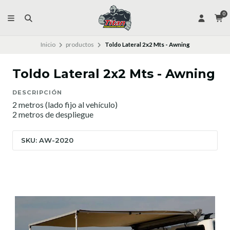
0
Inicio
productos
Toldo Lateral 2x2 Mts - Awning
Toldo Lateral 2x2 Mts - Awning
DESCRIPCIÓN
2 metros (lado fijo al vehículo)
2 metros de despliegue
SKU: AW-2020