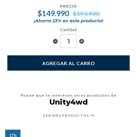
PRECIO
$149.990
$193.900
¡Ahorra
23
% en este producto!
Cantidad
AGREGAR AL CARRO
Puede que te interesen otros productos de
Unity4wd
VER MÁS PRODUCTOS
17%