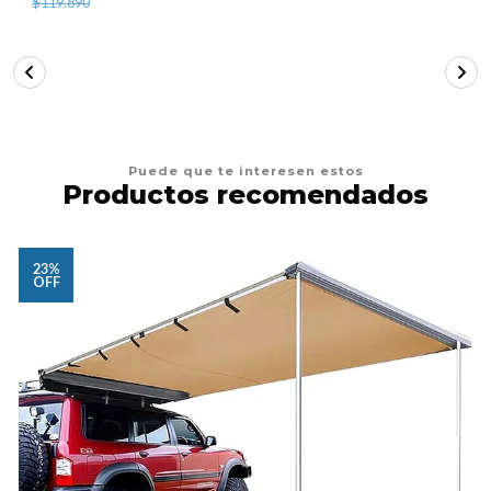
$119.890
Puede que te interesen estos
Productos recomendados
23%
OFF