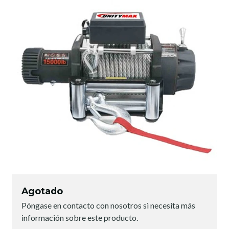
Agotado
Póngase en contacto con nosotros si necesita más
información sobre este producto.