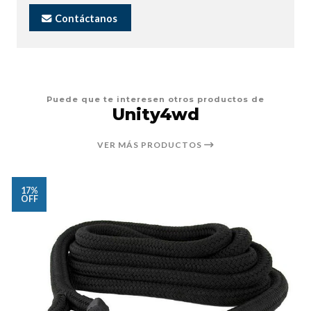
Contáctanos
Puede que te interesen otros productos de
Unity4wd
VER MÁS PRODUCTOS
17%
OFF