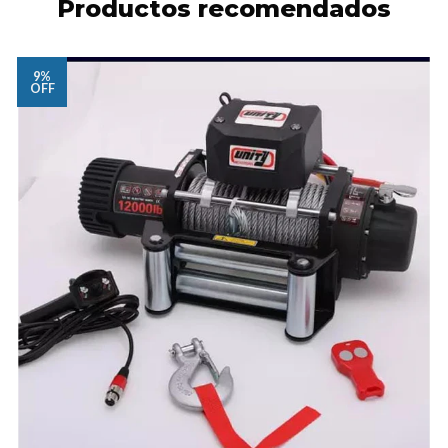
Productos recomendados
9%
OFF