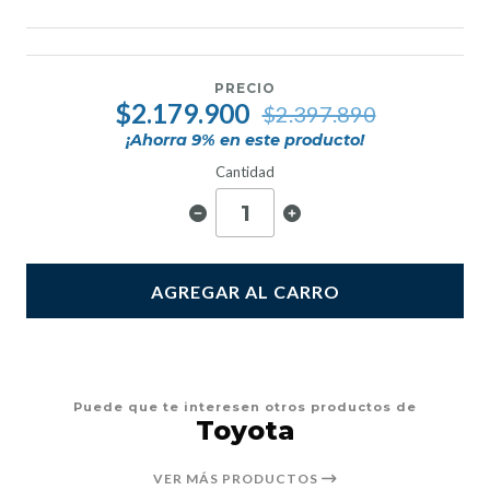
PRECIO
$2.179.900
$2.397.890
¡Ahorra
9
% en este producto!
Cantidad
AGREGAR AL CARRO
Puede que te interesen otros productos de
Toyota
VER MÁS PRODUCTOS