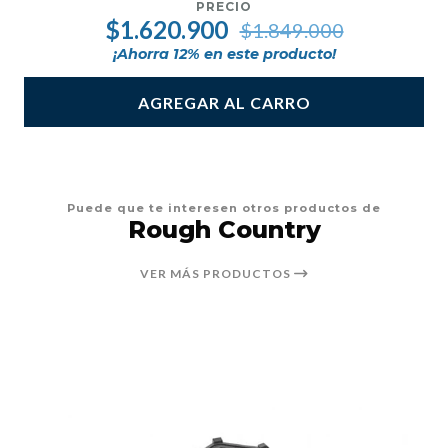
PRECIO
$1.620.900
$1.849.000
¡Ahorra
12
% en este producto!
AGREGAR AL CARRO
Puede que te interesen otros productos de
Rough Country
VER MÁS PRODUCTOS