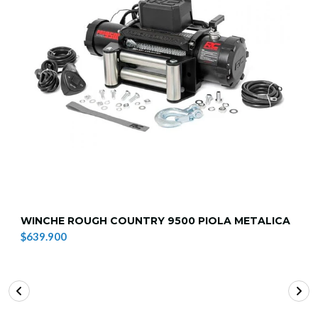
WINCHE ROUGH COUNTRY 9500 PIOLA METALICA
$639.900