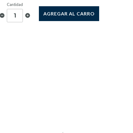
Cantidad
AGREGAR AL CARRO