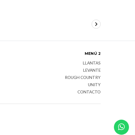
MENÚ 2
LLANTAS
LEVANTE
ROUGH COUNTRY
UNITY
CONTACTO