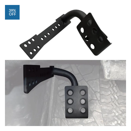
39%
OFF