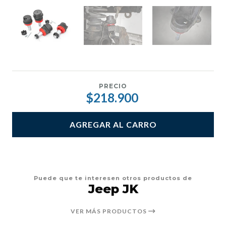
PRECIO
$218.900
AGREGAR AL CARRO
Puede que te interesen otros productos de
Jeep JK
VER MÁS PRODUCTOS