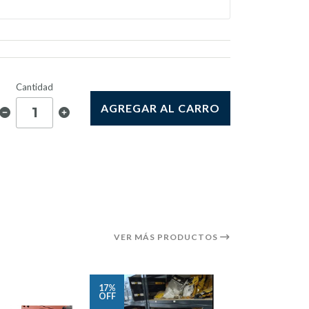
Cantidad
AGREGAR AL CARRO
VER MÁS PRODUCTOS
17%
16%
OFF
OFF