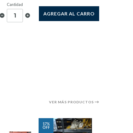
Cantidad
AGREGAR AL CARRO
VER MÁS PRODUCTOS
17%
16%
OFF
OFF