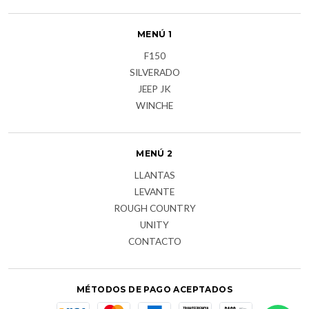
MENÚ 1
F150
SILVERADO
JEEP JK
WINCHE
MENÚ 2
LLANTAS
LEVANTE
ROUGH COUNTRY
UNITY
CONTACTO
MÉTODOS DE PAGO ACEPTADOS