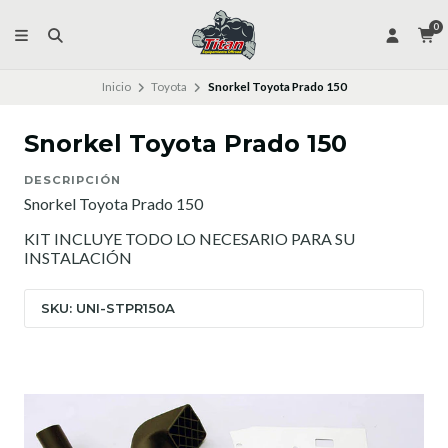
0
Inicio
Toyota
Snorkel Toyota Prado 150
Snorkel Toyota Prado 150
DESCRIPCIÓN
Snorkel Toyota Prado 150
KIT INCLUYE TODO LO NECESARIO PARA SU
INSTALACIÓN
SKU: UNI-STPR150A