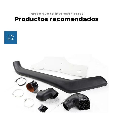
Puede que te interesen estos
Productos recomendados
35%
OFF