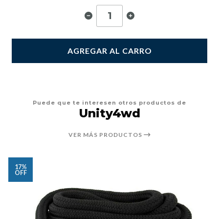
AGREGAR AL CARRO
Puede que te interesen otros productos de
Unity4wd
VER MÁS PRODUCTOS
17%
OFF