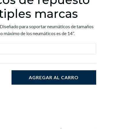
tiples marcas
 Diseñado para soportar neumáticos de tamaños
ho máximo de los neumáticos es de 14”.
AGREGAR AL CARRO