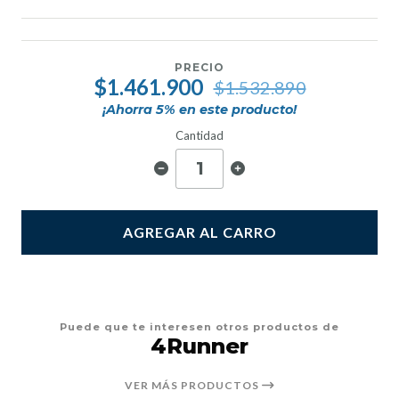
PRECIO
$1.461.900
$1.532.890
¡Ahorra
5
% en este producto!
Cantidad
AGREGAR AL CARRO
Puede que te interesen otros productos de
4Runner
VER MÁS PRODUCTOS