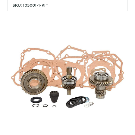
SKU: 105001-1-KIT